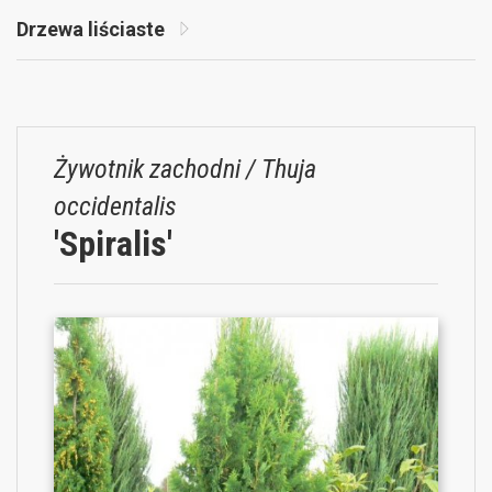
Drzewa liściaste
Żywotnik zachodni / Thuja
occidentalis
'Spiralis'