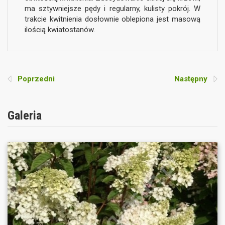
ma sztywniejsze pędy i regularny, kulisty pokrój. W
trakcie kwitnienia dosłownie oblepiona jest masową
ilością kwiatostanów.
Poprzedni
Następny
Galeria