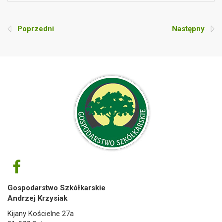
Poprzedni
Następny
Gospodarstwo Szkółkarskie
Andrzej Krzysiak
Kijany Kościelne 27a