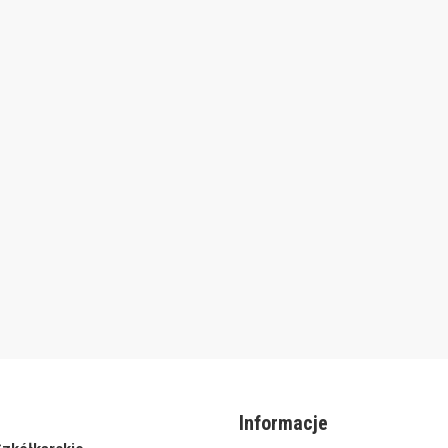
Informacje