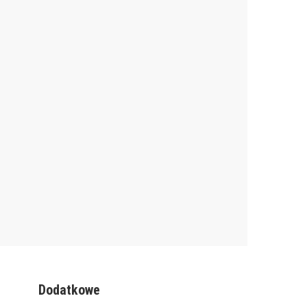
Dodatkowe