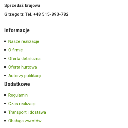
Sprzedaż krajowa
Grzegorz Tel. +48 515-893-782
Informacje
Nasze realizacje
O firmie
Oferta detaliczna
Oferta hurtowa
Autorzy publikacji
Dodatkowe
Regulamin
Czas realizacji
Transport i dostawa
Obsługa zwrotów