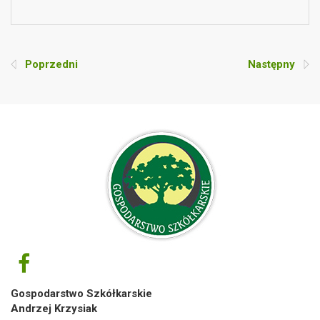
Poprzedni
Następny
Gospodarstwo Szkółkarskie
Andrzej Krzysiak